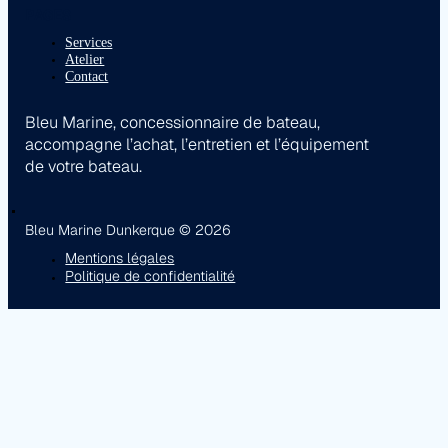
PAGES
Services
Atelier
Contact
Bleu Marine, concessionnaire de bateau,
accompagne l’achat, l’entretien et l’équipement
de votre bateau.
Bleu Marine Dunkerque © 2026
Mentions légales
Politique de confidentialité