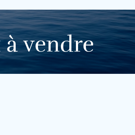
 à vendre