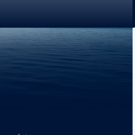
PAGES