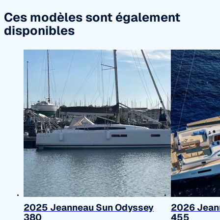
Ces modèles sont également
disponibles
2025 Jeanneau Sun Odyssey
2026 Jean
380
455