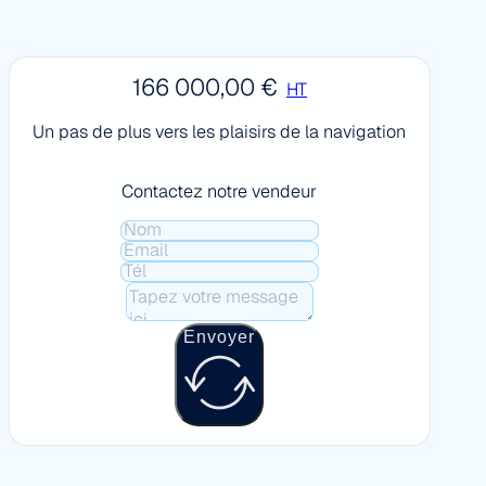
166 000,00
€
HT
Un pas de plus vers les plaisirs de la navigation
Contactez notre vendeur
Envoyer