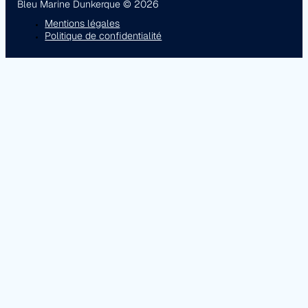
Bleu Marine Dunkerque © 2026
Mentions légales
Politique de confidentialité