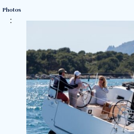
Photos