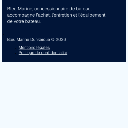
Bleu Marine, concessionnaire de bateau,
accompagne l’achat, l’entretien et l’équipement
de votre bateau.
Bleu Marine Dunkerque © 2026
Mentions légales
Politique de confidentialité