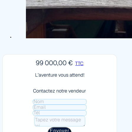
99 000,00
€
TTC
L’aventure vous attend!
Contactez notre vendeur
Envoyer