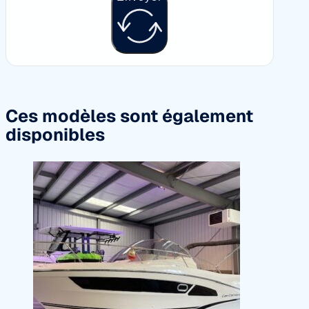
Ces modèles sont également
disponibles