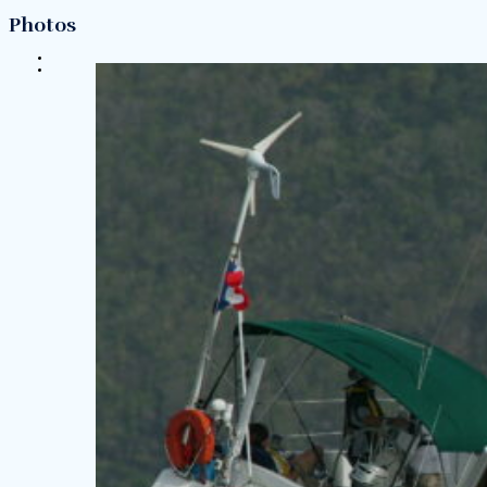
Photos