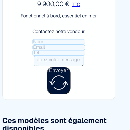
9 900,00
€
TTC
Fonctionnel à bord, essentiel en mer
Contactez notre vendeur
Envoyer
Ces modèles sont également
disponibles