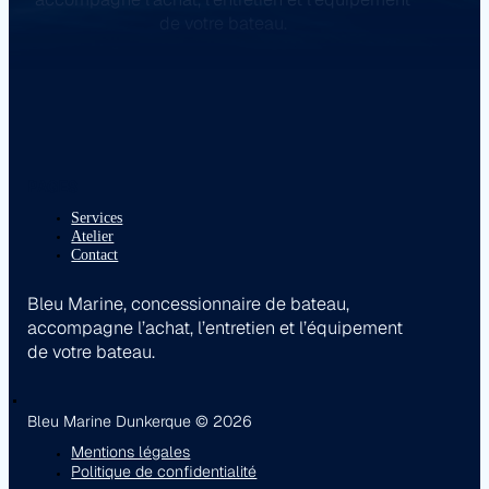
de votre bateau.
PAGES
Services
Atelier
Contact
Bleu Marine, concessionnaire de bateau,
accompagne l’achat, l’entretien et l’équipement
de votre bateau.
Bleu Marine Dunkerque © 2026
Mentions légales
Politique de confidentialité